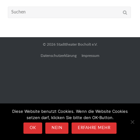
Suchen
nach:
© 2026
Stadttheater Bocholt e.V.
Datenschutzerklärung
Impressum
Diese Website benutzt Cookies. Wenn die Website Cookies
setzen darf, klicken Sie bitte den OK-Button.
OK
NEIN
ERFAHRE MEHR