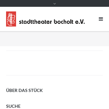
ÜBER DAS STÜCK
SUCHE