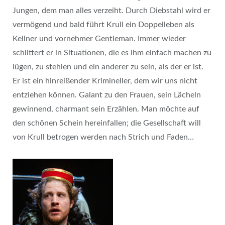
Jungen, dem man alles verzeiht. Durch Diebstahl wird er
vermögend und bald führt Krull ein Doppelleben als
Kellner und vornehmer Gentleman. Immer wieder
schlittert er in Situationen, die es ihm einfach machen zu
lügen, zu stehlen und ein anderer zu sein, als der er ist.
Er ist ein hinreißender Krimineller, dem wir uns nicht
entziehen können. Galant zu den Frauen, sein Lächeln
gewinnend, charmant sein Erzählen. Man möchte auf
den schönen Schein hereinfallen; die Gesellschaft will
von Krull betrogen werden nach Strich und Faden…