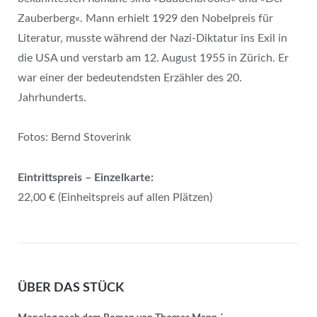
Zauberberg«. Mann erhielt 1929 den Nobelpreis für
Literatur, musste während der Nazi-Diktatur ins Exil in
die USA und verstarb am 12. August 1955 in Zürich. Er
war einer der bedeutendsten Erzähler des 20.
Jahrhunderts.
Fotos: Bernd Stoverink
Eintrittspreis – Einzelkarte:
22,00 € (Einheitspreis auf allen Plätzen)
ÜBER DAS STÜCK