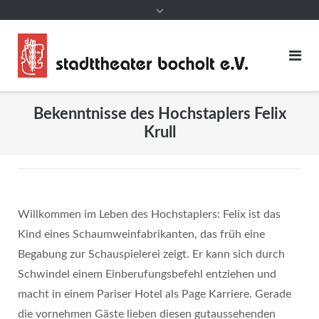
Bekenntnisse des Hochstaplers Felix
Krull
Willkommen im Leben des Hochstaplers: Felix ist das
Kind eines Schaumweinfabrikanten, das früh eine
Begabung zur Schauspielerei zeigt. Er kann sich durch
Schwindel einem Einberufungsbefehl entziehen und
macht in einem Pariser Hotel als Page Karriere. Gerade
die vornehmen Gäste lieben diesen gutaussehenden