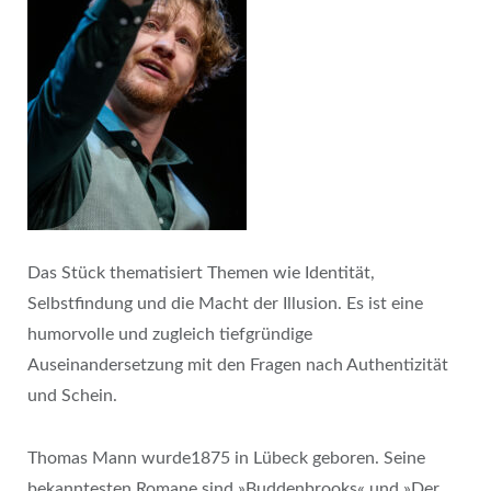
Das Stück thematisiert Themen wie Identität,
Selbstfindung und die Macht der Illusion. Es ist eine
humorvolle und zugleich tiefgründige
Auseinandersetzung mit den Fragen nach Authentizität
und Schein.
Thomas Mann wurde1875 in Lübeck geboren. Seine
bekanntesten Romane sind »Buddenbrooks« und »Der