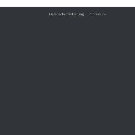
Datenschutzerklärung
Impressum