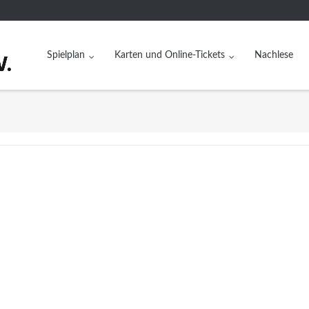
Spielplan
Karten und Online-Tickets
Nachlese