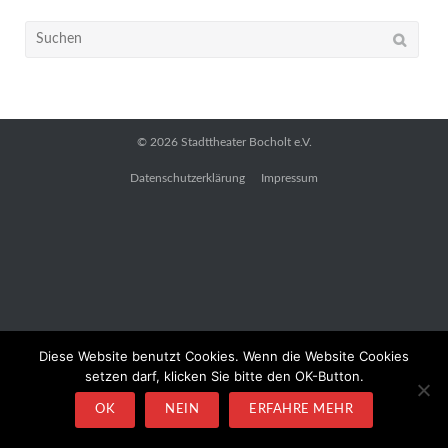
Suchen
nach:
© 2026
Stadttheater Bocholt e.V.
Datenschutzerklärung
Impressum
Diese Website benutzt Cookies. Wenn die Website Cookies
setzen darf, klicken Sie bitte den OK-Button.
OK
NEIN
ERFAHRE MEHR