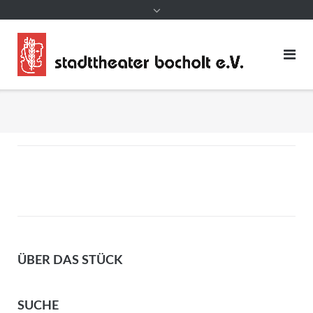
ÜBER DAS STÜCK
SUCHE