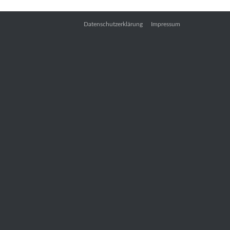
Datenschutzerklärung
Impressum