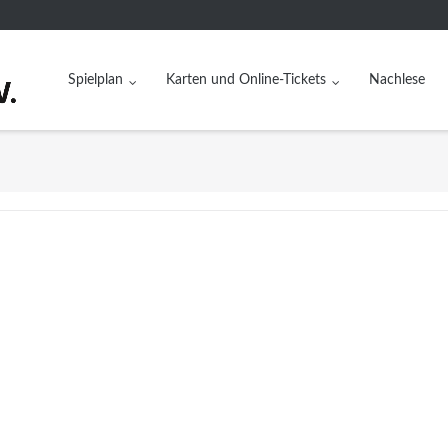
Spielplan
Karten und Online-Tickets
Nachlese