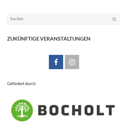
Suchen
nach:
ZUKÜNFTIGE VERANSTALTUNGEN
Gefördert durch: