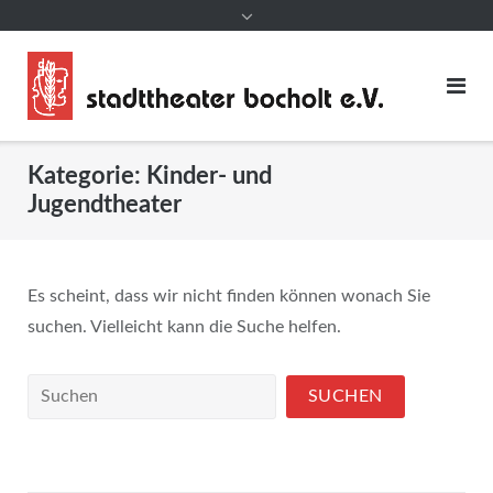
Kategorie:
Kinder- und
Jugendtheater
Es scheint, dass wir nicht finden können wonach Sie
suchen. Vielleicht kann die Suche helfen.
Suchen
nach: