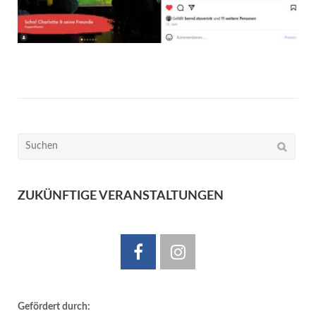
Suchen
nach:
ZUKÜNFTIGE VERANSTALTUNGEN
Gefördert durch: