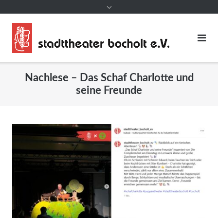
Nachlese – Das Schaf Charlotte und
seine Freunde