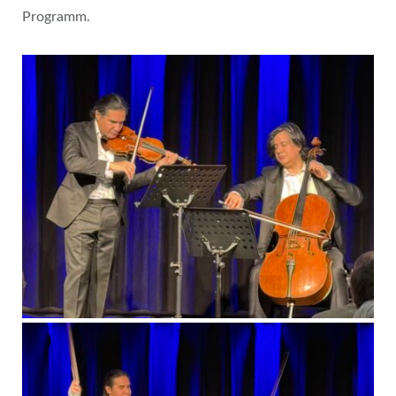
Programm.