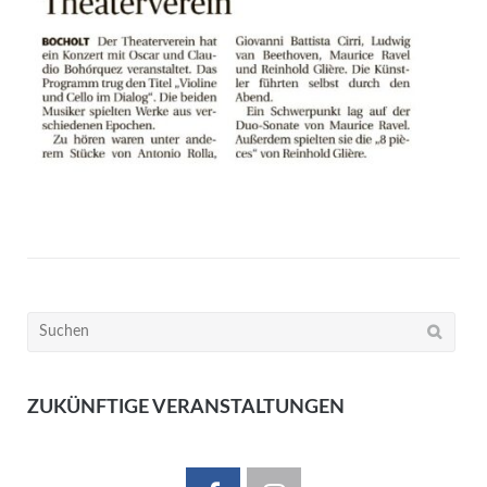
Suchen
nach:
ZUKÜNFTIGE VERANSTALTUNGEN