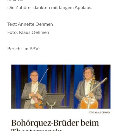
Die Zuhörer dankten mit langem Applaus.
Text: Annette Oehmen
Foto: Klaus Oehmen
Bericht im BBV: