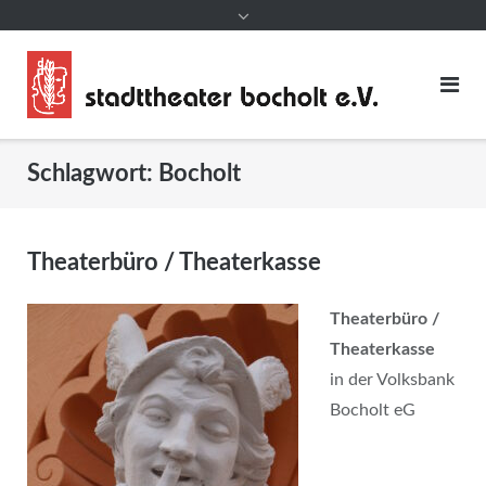
Schlagwort:
Bocholt
Theaterbüro / Theaterkasse
Theaterbüro /
Theaterkasse
in der Volksbank
Bocholt eG