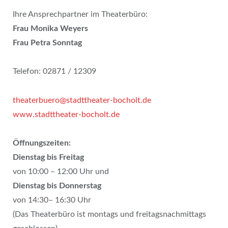
Ihre Ansprechpartner im Theaterbüro:
Frau Monika Weyers
Frau Petra Sonntag
Telefon: 02871 / 12309
theaterbuero@stadttheater-bocholt.de
www.stadttheater-bocholt.de
Öffnungszeiten:
Dienstag bis Freitag
von 10:00 – 12:00 Uhr und
Dienstag bis Donnerstag
von 14:30– 16:30 Uhr
(Das Theaterbüro ist montags und freitagsnachmittags