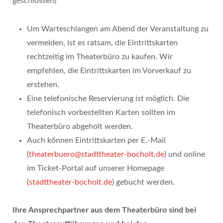
geschlossen)
Um Warteschlangen am Abend der Veranstaltung zu
vermeiden, ist es ratsam, die Eintrittskarten
rechtzeitig im Theaterbüro zu kaufen. Wir
empfehlen, die Eintrittskarten im Vorverkauf zu
erstehen.
Eine telefonische Reservierung ist möglich. Die
telefonisch vorbestellten Karten sollten im
Theaterbüro abgeholt werden.
Auch können Eintrittskarten per E.-Mail
(
theaterbuero@stadttheater-bocholt.de
) und online
im Ticket-Portal auf unserer Homepage
(
stadttheater-bocholt.de
) gebucht werden.
Ihre Ansprechpartner aus dem Theaterbüro sind bei