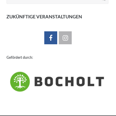
nach:
ZUKÜNFTIGE VERANSTALTUNGEN
Gefördert durch: