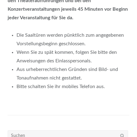
den Theateraufführungen und bei den
Konzertveranstaltungen jeweils 45 Minuten vor Beginn
jeder Veranstaltung für Sie da.
Die Saaltüren werden pünktlich zum angegebenen
Vorstellungsbeginn geschlossen.
Wenn Sie zu spät kommen, folgen Sie bitte den
Anweisungen des Einlasspersonals.
Aus urheberrechtlichen Gründen sind Bild- und
Tonaufnahmen nicht gestattet.
Bitte schalten Sie ihr mobiles Telefon aus.
Suchen