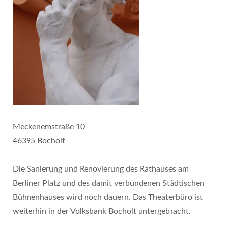
Meckenemstraße 10
46395 Bocholt
Die Sanierung und Renovierung des Rathauses am
Berliner Platz und des damit verbundenen Städtischen
Bühnenhauses wird noch dauern. Das Theaterbüro ist
weiterhin in der Volksbank Bocholt untergebracht.