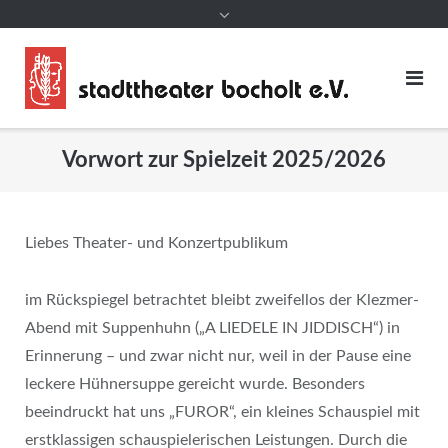
Vorwort zur Spielzeit 2025/2026
Liebes Theater- und Konzertpublikum
im Rückspiegel betrachtet bleibt zweifellos der Klezmer-
Abend mit Suppenhuhn („A LIEDELE IN JIDDISCH“) in
Erinnerung – und zwar nicht nur, weil in der Pause eine
leckere Hühnersuppe gereicht wurde. Besonders
beeindruckt hat uns „FUROR“, ein kleines Schauspiel mit
erstklassigen schauspielerischen Leistungen. Durch die