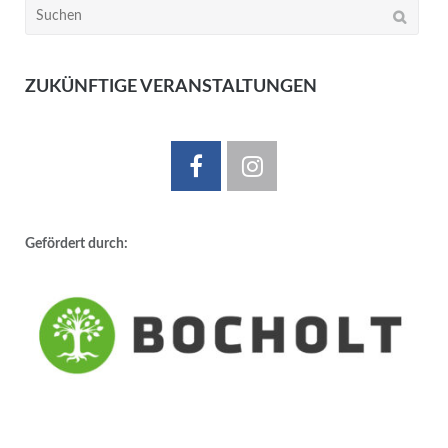
Suchen
nach:
ZUKÜNFTIGE VERANSTALTUNGEN
Gefördert durch: