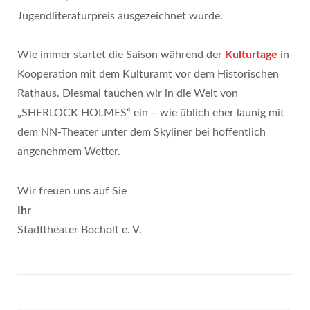
Jugendliteraturpreis ausgezeichnet wurde.
Wie immer startet die Saison während der
Kulturtage
in
Kooperation mit dem Kulturamt vor dem Historischen
Rathaus. Diesmal tauchen wir in die Welt von
„SHERLOCK HOLMES“ ein – wie üblich eher launig mit
dem NN-Theater unter dem Skyliner bei hoffentlich
angenehmem Wetter.
Wir freuen uns auf Sie
Ihr
Stadttheater Bocholt e. V.