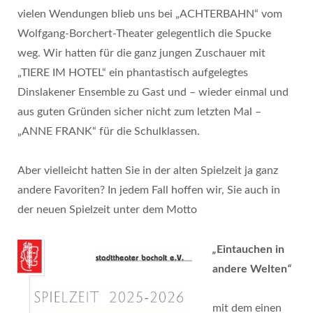
vielen Wendungen blieb uns bei „ACHTERBAHN“ vom
Wolfgang-Borchert-Theater gelegentlich die Spucke
weg. Wir hatten für die ganz jungen Zuschauer mit
„TIERE IM HOTEL“ ein phantastisch aufgelegtes
Dinslakener Ensemble zu Gast und – wieder einmal und
aus guten Gründen sicher nicht zum letzten Mal –
„ANNE FRANK“ für die Schulklassen.
Aber vielleicht hatten Sie in der alten Spielzeit ja ganz
andere Favoriten? In jedem Fall hoffen wir, Sie auch in
der neuen Spielzeit unter dem Motto
„
Eintauchen in
andere Welten
“
mit dem einen