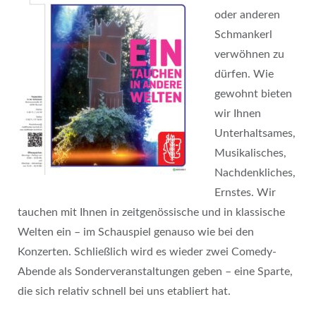
oder anderen
Schmankerl
verwöhnen zu
dürfen. Wie
gewohnt bieten
wir Ihnen
Unterhaltsames,
Musikalisches,
Nachdenkliches,
Ernstes. Wir
tauchen mit Ihnen in zeitgenössische und in klassische
Welten ein – im Schauspiel genauso wie bei den
Konzerten. Schließlich wird es wieder zwei Comedy-
Abende als Sonderveranstaltungen geben – eine Sparte,
die sich relativ schnell bei uns etabliert hat.