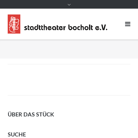
ÜBER DAS STÜCK
SUCHE