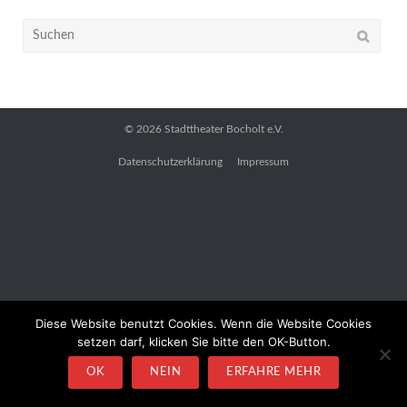
Suchen
nach:
© 2026
Stadttheater Bocholt e.V.
Datenschutzerklärung
Impressum
Diese Website benutzt Cookies. Wenn die Website Cookies
setzen darf, klicken Sie bitte den OK-Button.
OK
NEIN
ERFAHRE MEHR