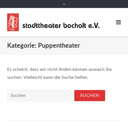
Kategorie:
Puppentheater
Es scheint, dass wir nicht finden können wonach Sie
suchen. Vielleicht kann die Suche helfen.
Suchen
nach: