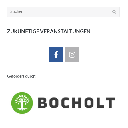
Suchen
nach:
ZUKÜNFTIGE VERANSTALTUNGEN
Gefördert durch: