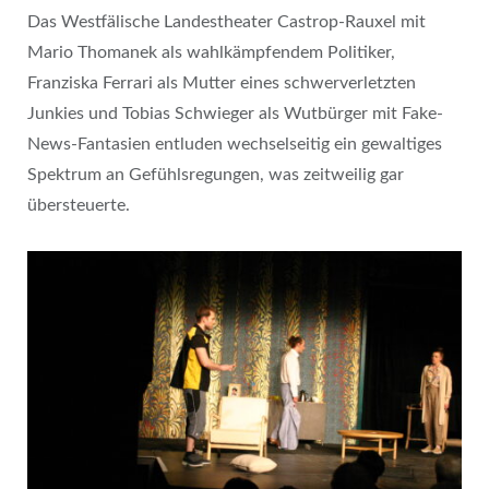
Das Westfälische Landestheater Castrop-Rauxel mit
Mario Thomanek als wahlkämpfendem Politiker,
Franziska Ferrari als Mutter eines schwerverletzten
Junkies und Tobias Schwieger als Wutbürger mit Fake-
News-Fantasien entluden wechselseitig ein gewaltiges
Spektrum an Gefühlsregungen, was zeitweilig gar
übersteuerte.