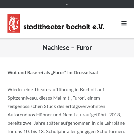
Nachlese – Furor
Wut und Raserei als „Furor“ im Drosselsaal
Wieder eine Theateraufführung in Bocholt auf
Spitzenniveau, dieses Mal mit „Furor“, einem
zeitgenössischen Stück des erfolgsverwöhnten
Autorenduos Hübner und Nemitz, uraufgeführt 2018,
bereits zwei Jahre später aufgenommen in die Lehrpläne
für das 10. bis 13. Schuljahr aller gängigen Schulformen.