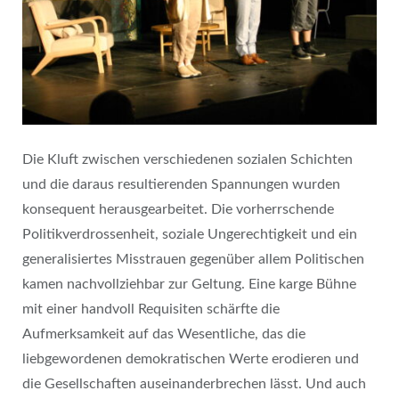
Die Kluft zwischen verschiedenen sozialen Schichten
und die daraus resultierenden Spannungen wurden
konsequent herausgearbeitet. Die vorherrschende
Politikverdrossenheit, soziale Ungerechtigkeit und ein
generalisiertes Misstrauen gegenüber allem Politischen
kamen nachvollziehbar zur Geltung. Eine karge Bühne
mit einer handvoll Requisiten schärfte die
Aufmerksamkeit auf das Wesentliche, das die
liebgewordenen demokratischen Werte erodieren und
die Gesellschaften auseinanderbrechen lässt. Und auch