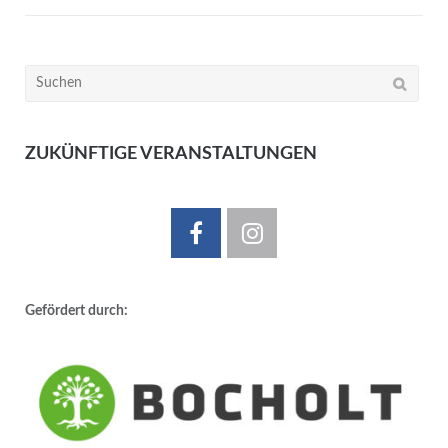
Suchen
nach:
ZUKÜNFTIGE VERANSTALTUNGEN
Gefördert durch: