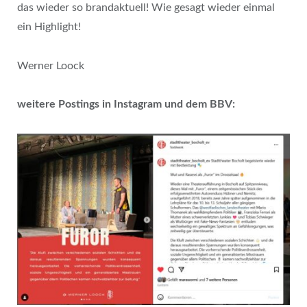
das wieder so brandaktuell! Wie gesagt wieder einmal
ein Highlight!
Werner Loock
weitere Postings in Instagram und dem BBV: