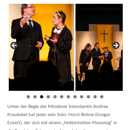
Unter der Regie der Mindener Intendantin Andrea
Krauledat hat jeder sein Solo: Horst Bohne (Gregor
Eckert), der sich mit einem „Hottentotten-Monolog“ in