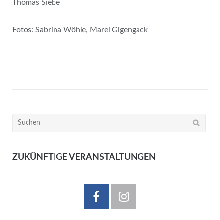
Thomas Siebe
Fotos: Sabrina Wöhle, Marei Gigengack
Suchen
nach:
ZUKÜNFTIGE VERANSTALTUNGEN