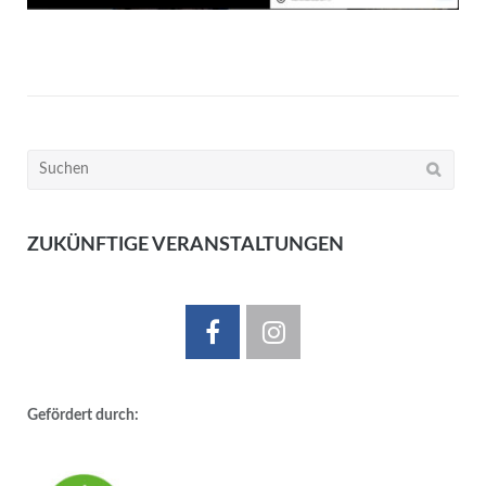
Suchen
nach:
ZUKÜNFTIGE VERANSTALTUNGEN
Gefördert durch: