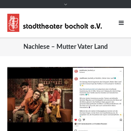
Nachlese – Mutter Vater Land