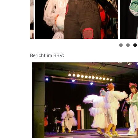
Bericht im BBV: