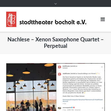
Nachlese – Xenon Saxophone Quartet –
Perpetual