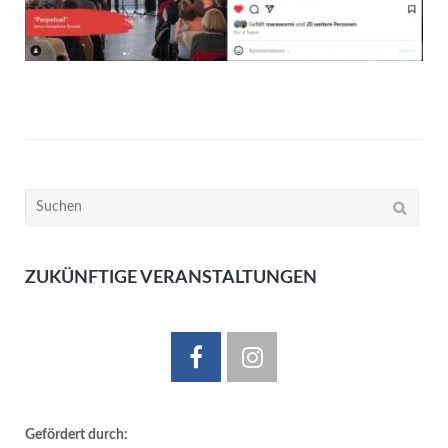
Suchen
nach:
ZUKÜNFTIGE VERANSTALTUNGEN
Gefördert durch: