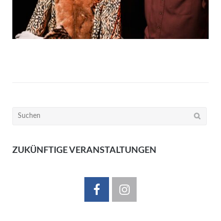
Suchen
nach:
ZUKÜNFTIGE VERANSTALTUNGEN