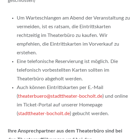
geschlossen)
Um Warteschlangen am Abend der Veranstaltung zu
vermeiden, ist es ratsam, die Eintrittskarten
rechtzeitig im Theaterbüro zu kaufen. Wir
empfehlen, die Eintrittskarten im Vorverkauf zu
erstehen.
Eine telefonische Reservierung ist möglich. Die
telefonisch vorbestellten Karten sollten im
Theaterbüro abgeholt werden.
Auch können Eintrittskarten per E.-Mail
(
theaterbuero@stadttheater-bocholt.de
) und online
im Ticket-Portal auf unserer Homepage
(
stadttheater-bocholt.de
) gebucht werden.
Ihre Ansprechpartner aus dem Theaterbüro sind bei