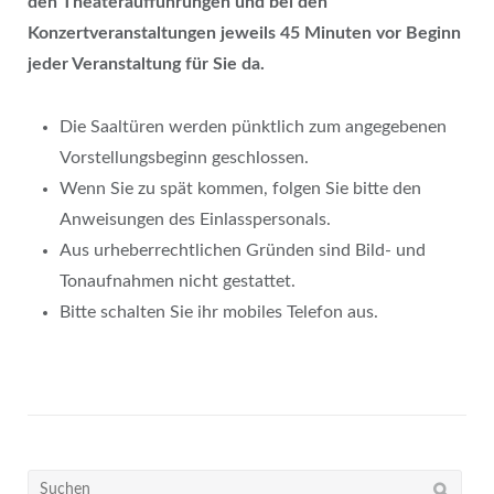
den Theateraufführungen und bei den
Konzertveranstaltungen jeweils 45 Minuten vor Beginn
jeder Veranstaltung für Sie da.
Die Saaltüren werden pünktlich zum angegebenen
Vorstellungsbeginn geschlossen.
Wenn Sie zu spät kommen, folgen Sie bitte den
Anweisungen des Einlasspersonals.
Aus urheberrechtlichen Gründen sind Bild- und
Tonaufnahmen nicht gestattet.
Bitte schalten Sie ihr mobiles Telefon aus.
Suchen