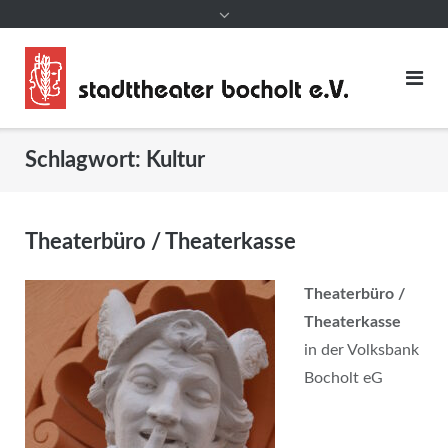
Schlagwort:
Kultur
Theaterbüro / Theaterkasse
Theaterbüro /
Theaterkasse
in der Volksbank
Bocholt eG