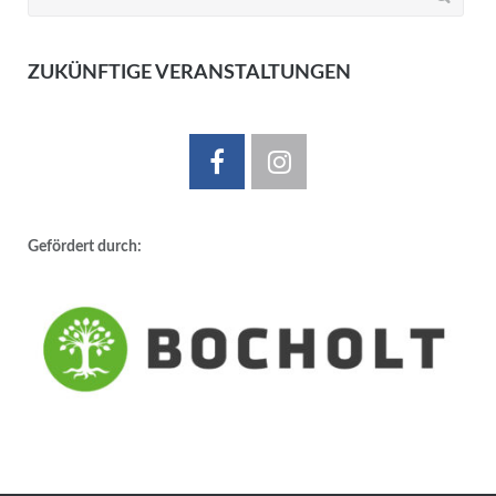
nach:
ZUKÜNFTIGE VERANSTALTUNGEN
Gefördert durch: