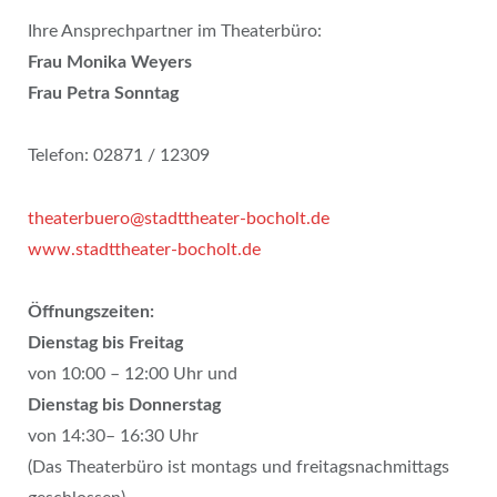
Ihre Ansprechpartner im Theaterbüro:
Frau Monika Weyers
Frau Petra Sonntag
Telefon: 02871 / 12309
theaterbuero@stadttheater-bocholt.de
www.stadttheater-bocholt.de
Öffnungszeiten:
Dienstag bis Freitag
von 10:00 – 12:00 Uhr und
Dienstag bis Donnerstag
von 14:30– 16:30 Uhr
(Das Theaterbüro ist montags und freitagsnachmittags