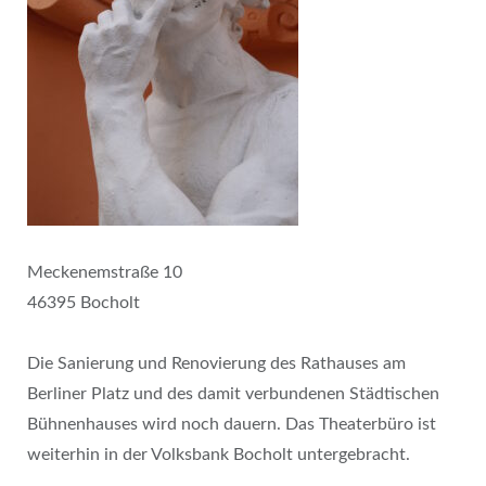
Meckenemstraße 10
46395 Bocholt
Die Sanierung und Renovierung des Rathauses am
Berliner Platz und des damit verbundenen Städtischen
Bühnenhauses wird noch dauern. Das Theaterbüro ist
weiterhin in der Volksbank Bocholt untergebracht.