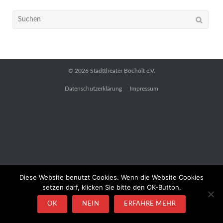
Suchen
nach:
© 2026
Stadttheater Bocholt e.V.
Datenschutzerklärung
Impressum
Diese Website benutzt Cookies. Wenn die Website Cookies
setzen darf, klicken Sie bitte den OK-Button.
OK
NEIN
ERFAHRE MEHR