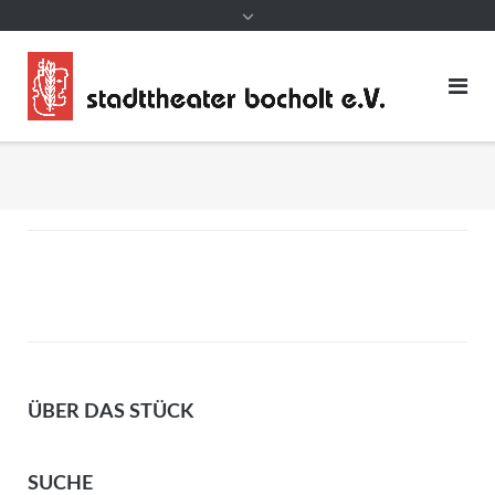
ÜBER DAS STÜCK
SUCHE